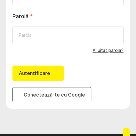
Parolă
*
Ai uitat parola?
Autentificare
Conectează-te cu Google